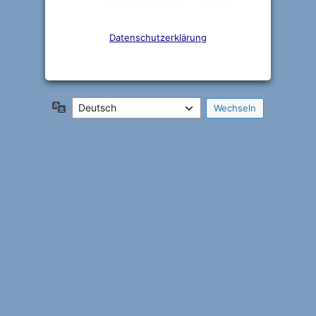
Datenschutzerklärung
Sprache