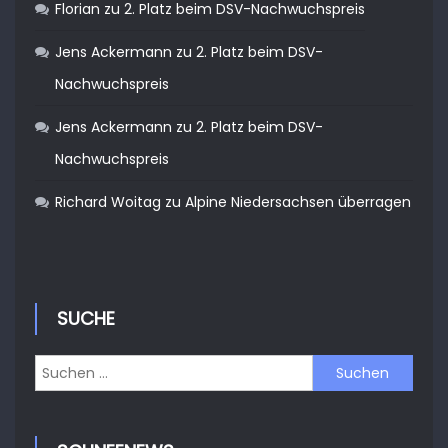
Florian
zu
2. Platz beim DSV-Nachwuchspreis
Jens Ackermann
zu
2. Platz beim DSV-
Nachwuchspreis
Jens Ackermann
zu
2. Platz beim DSV-
Nachwuchspreis
Richard Woitag
zu
Alpine Niedersachsen überragen
SUCHE
Suchen
nach: