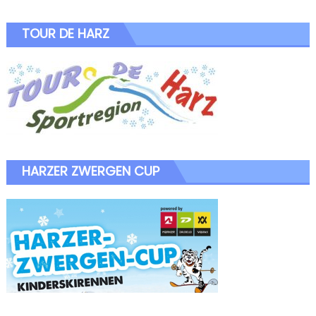
TOUR DE HARZ
HARZER ZWERGEN CUP