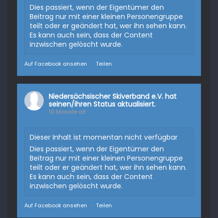
Dies passiert, wenn der Eigentümer den
Beitrag nur mit einer kleinen Personengruppe
teilt oder er geändert hat, wer ihn sehen kann.
Es kann auch sein, dass der Content
inzwischen gelöscht wurde.
Auf Facebook ansehen
·
Teilen
Niedersächsischer Skiverband e.V.
hat
seinen/ihren Status aktualisiert.
10 Monate alt
Dieser Inhalt ist momentan nicht verfügbar
Dies passiert, wenn der Eigentümer den
Beitrag nur mit einer kleinen Personengruppe
teilt oder er geändert hat, wer ihn sehen kann.
Es kann auch sein, dass der Content
inzwischen gelöscht wurde.
Auf Facebook ansehen
·
Teilen