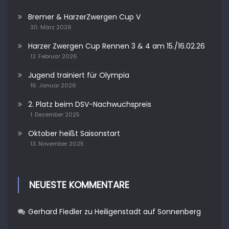
Bremer & HarzerZwergen Cup V
30. März 2026
Harzer Zwergen Cup Rennen 3 & 4 am 15./16.02.26
12. Februar 2026
Jugend trainiert für Olympia
16. Januar 2026
2. Platz beim DSV-Nachwuchspreis
1. Dezember 2025
Oktober heißt Saisonstart
13. November 2025
NEUESTE KOMMENTARE
Gerhard Fiedler
zu
Heiligenstadt auf Sonnenberg