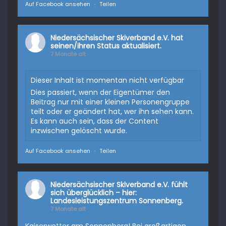
Auf Facebook ansehen
·
Teilen
Niedersächsischer Skiverband e.V.
hat
seinen/ihren Status aktualisiert.
7 Monate alt
Dieser Inhalt ist momentan nicht verfügbar
Dies passiert, wenn der Eigentümer den
Beitrag nur mit einer kleinen Personengruppe
teilt oder er geändert hat, wer ihn sehen kann.
Es kann auch sein, dass der Content
inzwischen gelöscht wurde.
Auf Facebook ansehen
·
Teilen
Niedersächsischer Skiverband e.V.
fühlt
sich überglücklich – hier:
Landesleistungszentrum Sonnenberg.
7 Monate alt