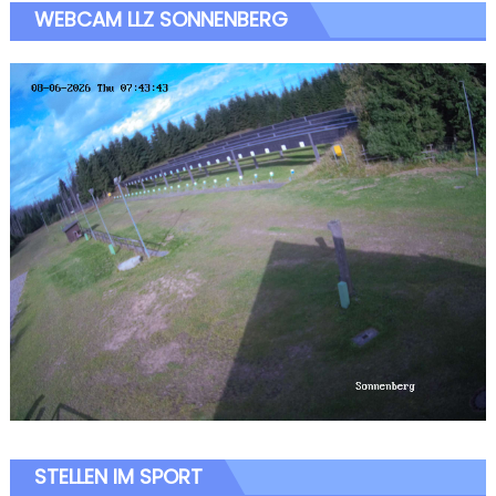
WEBCAM LLZ SONNENBERG
STELLEN IM SPORT