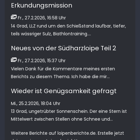
Erkundungsmission
Fr., 27.2.2026, 16:58 Uhr
14 Grad, LLZ rund um den Schießstand laufbar, tiefer,
teils wässriger Sulz, Biathlontraining....
Neues von der Südharzloipe Teil 2
Fr., 27.2.2026, 15:37 Uhr
Vielen Dank für die Kommentare meines ersten
Berichts zu diesem Thema. Ich habe die mir...
Wieder ist Genügsamkeit gefragt
Mi., 25.2.2026, 18:04 Uhr
13 Grad, ungetrübter Sonnenschein. Der eine Stern ist
Mittelwert zwischen Stellen ohne Schnee und...
Weitere Berichte auf
loipenberichte.de
. Erstelle jetzt