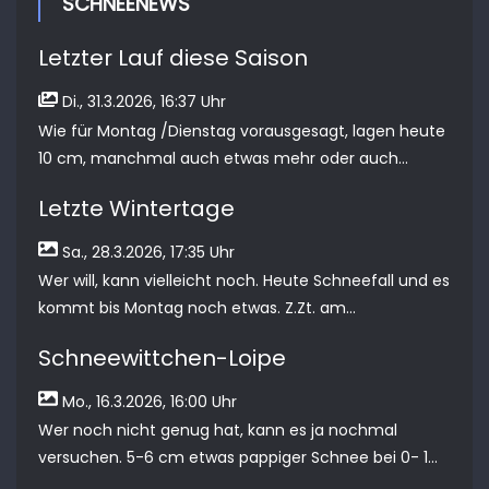
SCHNEENEWS
Letzter Lauf diese Saison
Di., 31.3.2026, 16:37 Uhr
Wie für Montag /Dienstag vorausgesagt, lagen heute
10 cm, manchmal auch etwas mehr oder auch...
Letzte Wintertage
Sa., 28.3.2026, 17:35 Uhr
Wer will, kann vielleicht noch. Heute Schneefall und es
kommt bis Montag noch etwas. Z.Zt. am...
Schneewittchen-Loipe
Mo., 16.3.2026, 16:00 Uhr
Wer noch nicht genug hat, kann es ja nochmal
versuchen. 5-6 cm etwas pappiger Schnee bei 0- 1...