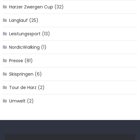
Harzer Zwergen Cup
(32)
Langlauf
(25)
Leistungssport
(13)
NordicWalking
(1)
Presse
(81)
Skispringen
(6)
Tour de Harz
(2)
Umwelt
(2)