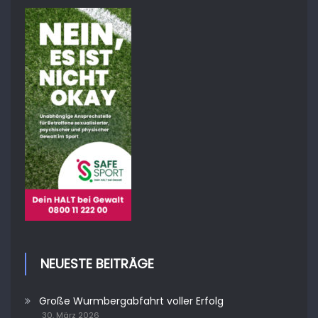
NEUESTE BEITRÄGE
Große Wurmbergabfahrt voller Erfolg
30. März 2026