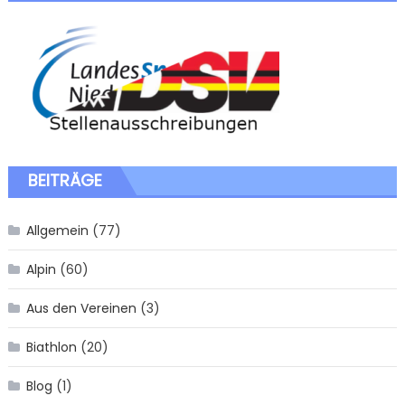
BEITRÄGE
Allgemein
(77)
Alpin
(60)
Aus den Vereinen
(3)
Biathlon
(20)
Blog
(1)