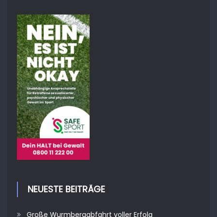
NEUESTE BEITRÄGE
Große Wurmbergabfahrt voller Erfolg