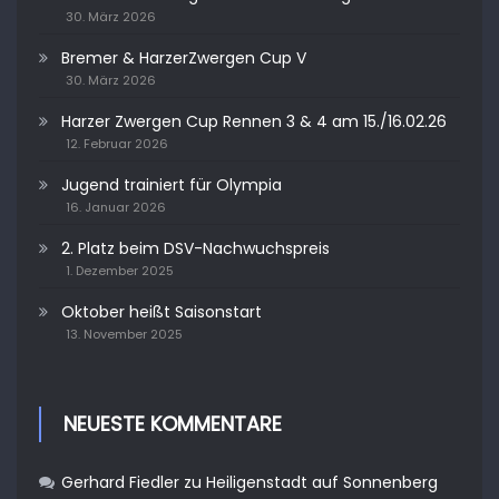
30. März 2026
Bremer & HarzerZwergen Cup V
30. März 2026
Harzer Zwergen Cup Rennen 3 & 4 am 15./16.02.26
12. Februar 2026
Jugend trainiert für Olympia
16. Januar 2026
2. Platz beim DSV-Nachwuchspreis
1. Dezember 2025
Oktober heißt Saisonstart
13. November 2025
NEUESTE KOMMENTARE
Gerhard Fiedler
zu
Heiligenstadt auf Sonnenberg