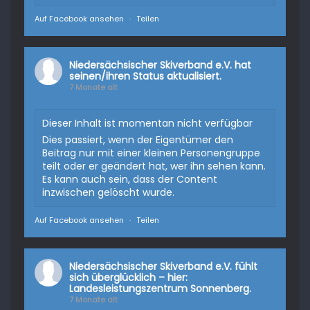
Auf Facebook ansehen
·
Teilen
Niedersächsischer Skiverband e.V.
hat
seinen/ihren Status aktualisiert.
7 Monate alt
Dieser Inhalt ist momentan nicht verfügbar
Dies passiert, wenn der Eigentümer den
Beitrag nur mit einer kleinen Personengruppe
teilt oder er geändert hat, wer ihn sehen kann.
Es kann auch sein, dass der Content
inzwischen gelöscht wurde.
Auf Facebook ansehen
·
Teilen
Niedersächsischer Skiverband e.V.
fühlt
sich überglücklich – hier:
Landesleistungszentrum Sonnenberg.
7 Monate alt