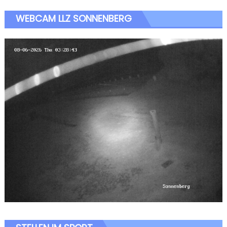
WEBCAM LLZ SONNENBERG