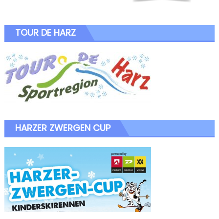
TOUR DE HARZ
HARZER ZWERGEN CUP