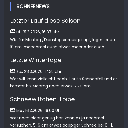
SCHNEENEWS
Letzter Lauf diese Saison
Di., 31.3.2026, 16:37 Uhr
Wie für Montag /Dienstag vorausgesagt, lagen heute
10 cm, manchmal auch etwas mehr oder auch...
Letzte Wintertage
Sa., 28.3.2026, 17:35 Uhr
Wer will, kann vielleicht noch. Heute Schneefall und es
kommt bis Montag noch etwas. Z.Zt. am...
Schneewittchen-Loipe
Mo., 16.3.2026, 16:00 Uhr
Wer noch nicht genug hat, kann es ja nochmal
versuchen. 5-6 cm etwas pappiger Schnee bei 0- 1...