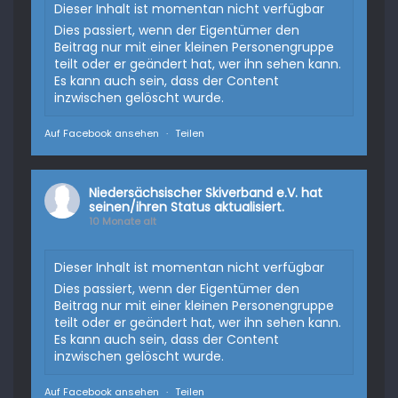
Dieser Inhalt ist momentan nicht verfügbar
Dies passiert, wenn der Eigentümer den
Beitrag nur mit einer kleinen Personengruppe
teilt oder er geändert hat, wer ihn sehen kann.
Es kann auch sein, dass der Content
inzwischen gelöscht wurde.
Auf Facebook ansehen
·
Teilen
Niedersächsischer Skiverband e.V.
hat
seinen/ihren Status aktualisiert.
10 Monate alt
Dieser Inhalt ist momentan nicht verfügbar
Dies passiert, wenn der Eigentümer den
Beitrag nur mit einer kleinen Personengruppe
teilt oder er geändert hat, wer ihn sehen kann.
Es kann auch sein, dass der Content
inzwischen gelöscht wurde.
Auf Facebook ansehen
·
Teilen