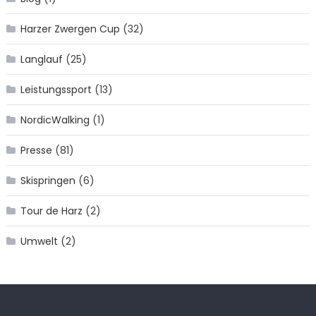
Harzer Zwergen Cup
(32)
Langlauf
(25)
Leistungssport
(13)
NordicWalking
(1)
Presse
(81)
Skispringen
(6)
Tour de Harz
(2)
Umwelt
(2)