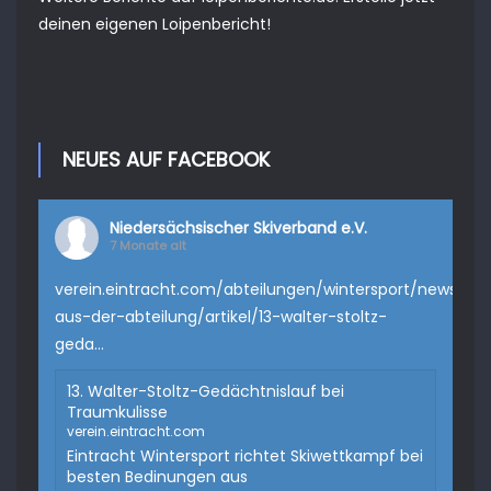
deinen eigenen Loipenbericht
!
NEUES AUF FACEBOOK
Niedersächsischer Skiverband e.V.
7 Monate alt
verein.eintracht.com/abteilungen/wintersport/news-
aus-der-abteilung/artikel/13-walter-stoltz-
geda...
13. Walter-Stoltz-Gedächtnislauf bei
Traumkulisse
verein.eintracht.com
Eintracht Wintersport richtet Skiwettkampf bei
besten Bedinungen aus