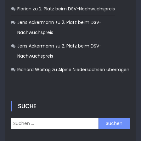
Florian
zu
2. Platz beim DSV-Nachwuchspreis
Jens Ackermann
zu
2. Platz beim DSV-
Nachwuchspreis
Jens Ackermann
zu
2. Platz beim DSV-
Nachwuchspreis
Richard Woitag
zu
Alpine Niedersachsen überragen
SUCHE
Suchen
nach: