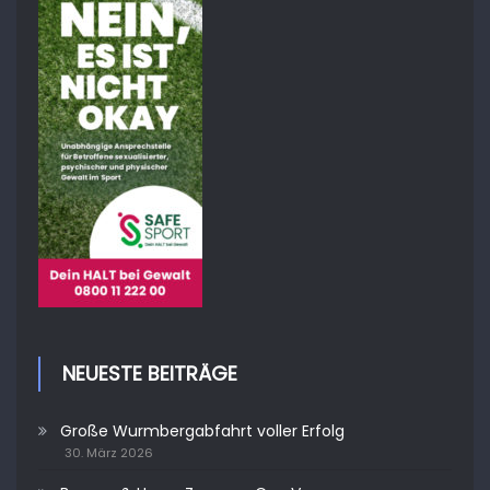
NEUESTE BEITRÄGE
Große Wurmbergabfahrt voller Erfolg
30. März 2026