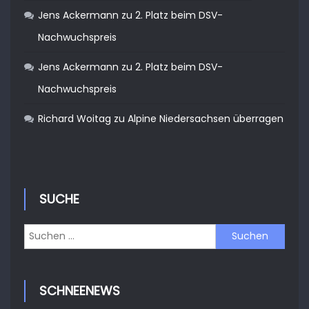
Jens Ackermann
zu
2. Platz beim DSV-
Nachwuchspreis
Jens Ackermann
zu
2. Platz beim DSV-
Nachwuchspreis
Richard Woitag
zu
Alpine Niedersachsen überragen
SUCHE
Suchen
nach:
SCHNEENEWS