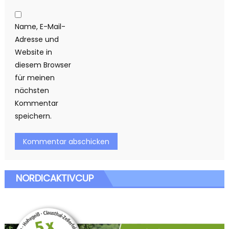
Name, E-Mail-
Adresse und
Website in
diesem Browser
für meinen
nächsten
Kommentar
speichern.
NORDICAKTIVCUP