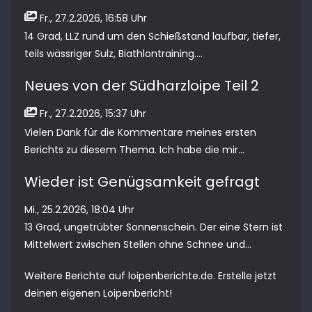
Fr., 27.2.2026, 16:58 Uhr
14 Grad, LLZ rund um den Schießstand laufbar, tiefer,
teils wässriger Sulz, Biathlontraining....
Neues von der Südharzloipe Teil 2
Fr., 27.2.2026, 15:37 Uhr
Vielen Dank für die Kommentare meines ersten
Berichts zu diesem Thema. Ich habe die mir...
Wieder ist Genügsamkeit gefragt
Mi., 25.2.2026, 18:04 Uhr
13 Grad, ungetrübter Sonnenschein. Der eine Stern ist
Mittelwert zwischen Stellen ohne Schnee und...
Weitere Berichte auf
loipenberichte.de
. Erstelle jetzt
deinen eigenen Loipenbericht
!