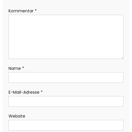
Kommentar
*
Name
*
E-Mail-Adresse
*
Website