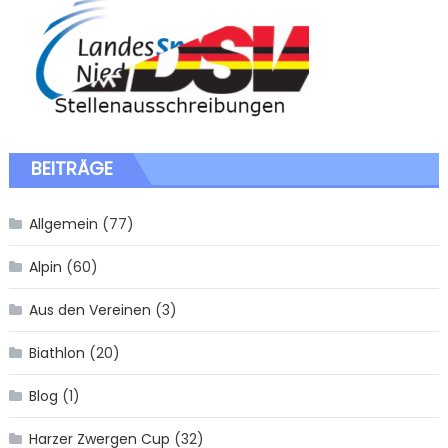
BEITRÄGE
Allgemein
(77)
Alpin
(60)
Aus den Vereinen
(3)
Biathlon
(20)
Blog
(1)
Harzer Zwergen Cup
(32)