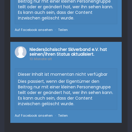
Beitrag nur mit einer kleinen Personengruppe
teilt oder er geändert hat, wer ihn sehen kann.
Es kann auch sein, dass der Content
inzwischen gelöscht wurde.
Auf Facebook ansehen
·
Teilen
Niedersächsischer Skiverband e.V.
hat
seinen/ihren Status aktualisiert.
10 Monate alt
Dieser Inhalt ist momentan nicht verfügbar
Dies passiert, wenn der Eigentümer den
Beitrag nur mit einer kleinen Personengruppe
teilt oder er geändert hat, wer ihn sehen kann.
Es kann auch sein, dass der Content
inzwischen gelöscht wurde.
Auf Facebook ansehen
·
Teilen