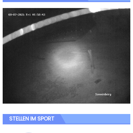
STELLEN IM SPORT