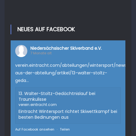
NEUES AUF FACEBOOK
Niedersächsischer Skiverband e.V.
7 Monate alt
verein.eintracht.com/abteilungen/wintersport/news-
aus-der-abteilung/artikel/13-walter-stoltz-
geda...
13. Walter-Stoltz-Gedächtnislauf bei
Traumkulisse
verein.eintracht.com
Eintracht Wintersport richtet Skiwettkampf bei
besten Bedinungen aus
Auf Facebook ansehen
·
Teilen