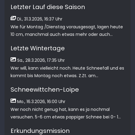
Letzter Lauf diese Saison
Di., 31.3.2026, 16:37 Uhr
Wie für Montag /Dienstag vorausgesagt, lagen heute
10 cm, manchmal auch etwas mehr oder auch...
Letzte Wintertage
Sa., 28.3.2026, 17:35 Uhr
Wer will, kann vielleicht noch. Heute Schneefall und es
kommt bis Montag noch etwas. Z.Zt. am...
Schneewittchen-Loipe
Mo., 16.3.2026, 16:00 Uhr
Wer noch nicht genug hat, kann es ja nochmal
versuchen. 5-6 cm etwas pappiger Schnee bei 0- 1...
Erkundungsmission