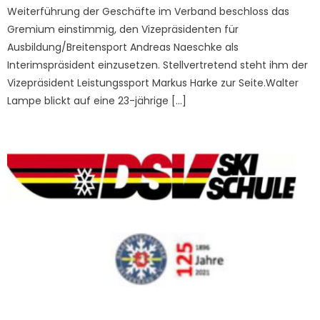
Weiterführung der Geschäfte im Verband beschloss das
Gremium einstimmig, den Vizepräsidenten für
Ausbildung/Breitensport Andreas Naeschke als
Interimspräsident einzusetzen. Stellvertretend steht ihm der
Vizepräsident Leistungssport Markus Harke zur Seite.Walter
Lampe blickt auf eine 23-jährige […]