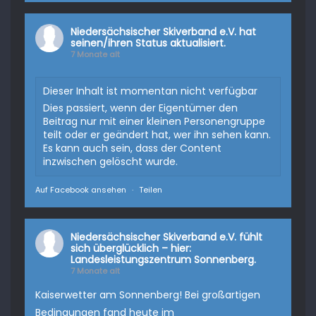
Niedersächsischer Skiverband e.V.
hat
seinen/ihren Status aktualisiert.
7 Monate alt
Dieser Inhalt ist momentan nicht verfügbar
Dies passiert, wenn der Eigentümer den
Beitrag nur mit einer kleinen Personengruppe
teilt oder er geändert hat, wer ihn sehen kann.
Es kann auch sein, dass der Content
inzwischen gelöscht wurde.
Auf Facebook ansehen
·
Teilen
Niedersächsischer Skiverband e.V.
fühlt
sich überglücklich – hier:
Landesleistungszentrum Sonnenberg.
7 Monate alt
Kaiserwetter am Sonnenberg! Bei großartigen
Bedingungen fand heute im